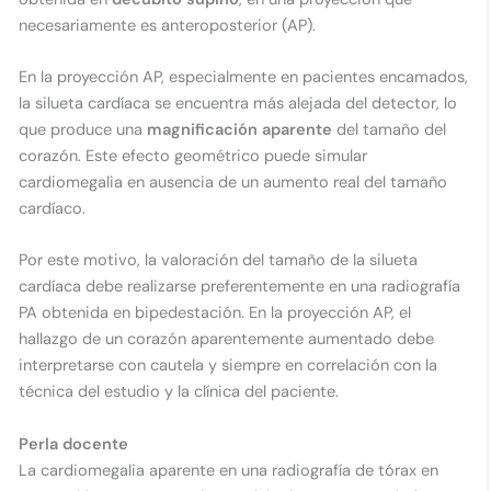
necesariamente es anteroposterior (AP).
En la proyección AP, especialmente en pacientes encamados,
la silueta cardíaca se encuentra más alejada del detector, lo
que produce una
magnificación aparente
del tamaño del
corazón. Este efecto geométrico puede simular
cardiomegalia en ausencia de un aumento real del tamaño
cardíaco.
Por este motivo, la valoración del tamaño de la silueta
cardíaca debe realizarse preferentemente en una radiografía
PA obtenida en bipedestación. En la proyección AP, el
hallazgo de un corazón aparentemente aumentado debe
interpretarse con cautela y siempre en correlación con la
técnica del estudio y la clínica del paciente.
Perla docente
La cardiomegalia aparente en una radiografía de tórax en