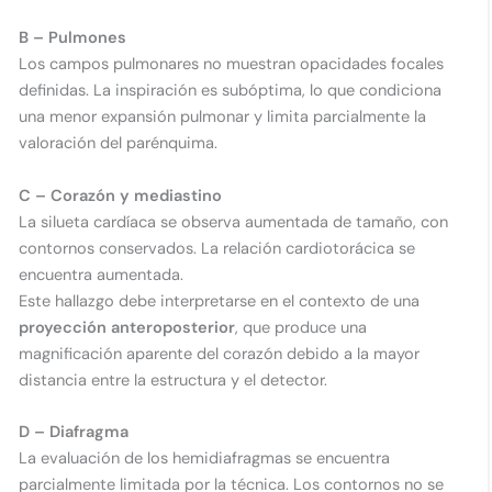
B – Pulmones
Los campos pulmonares no muestran opacidades focales
definidas. La inspiración es subóptima, lo que condiciona
una menor expansión pulmonar y limita parcialmente la
valoración del parénquima.
C – Corazón y mediastino
La silueta cardíaca se observa aumentada de tamaño, con
contornos conservados. La relación cardiotorácica se
encuentra aumentada.
Este hallazgo debe interpretarse en el contexto de una
proyección anteroposterior
, que produce una
magnificación aparente del corazón debido a la mayor
distancia entre la estructura y el detector.
D – Diafragma
La evaluación de los hemidiafragmas se encuentra
parcialmente limitada por la técnica. Los contornos no se