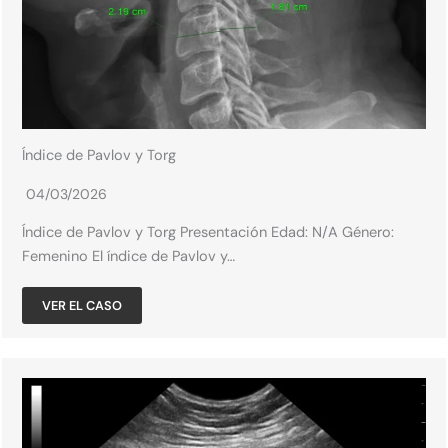
Índice de Pavlov y Torg
04/03/2026
Índice de Pavlov y Torg Presentación Edad: N/A​ Género:
Femenino​ El índice de Pavlov y…
VER EL CASO