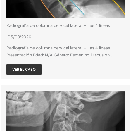
Radiografía de columna cervical lateral – Las 4 líneas
05/03/2026
Radiografía de columna cervical lateral – Las 4 líneas
Presentación Edad: N/A​ Género: Femenino​ Discusión…
VER EL CASO