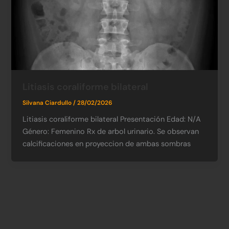
Litiasis coraliforme bilateral
Silvana Ciardullo
/
28/02/2026
Litiasis coraliforme bilateral Presentación Edad: N/A​
Género: Femenino​ Rx de arbol urinario. Se observan
calcificaciones en proyeccion de ambas sombras