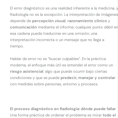
El error diagnóstico es una realidad inherente a la medicina, 
Radiología no es la excepción. La interpretación de imágene
depende de
percepción visual
,
razonamiento clínico
y
comunicación
mediante el informe; cualquier punto débil e
esa cadena puede traducirse en una omisión, una
interpretación incorrecta o un mensaje que no llega a
tiempo.
Hablar de error no es “buscar culpables”. En la práctica
moderna, el enfoque más útil es entender el error como un
riesgo asistencial
: algo que puede ocurrir bajo ciertas
condiciones y que se puede
predecir, manejar y controlar
con medidas sobre personas, entorno y procesos.
El proceso diagnóstico en Radiología: dónde puede fallar
Una forma práctica de ordenar el problema es mirar
todo el