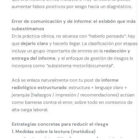
aumentar falsos positivos por sesgo hacia un diagnóstico.
Error de comunicación y de informe: el eslabón que más
subestimamos
En la práctica clínica, no alcanza con “haberlo pensado”: hay
que
dejarlo claro
y hacerlo llegar. La clasificación por etapas
incluye un grupo importante de errores en la
redacción y
entrega del informe
, y el enfoque de gestión de riesgos lo
incorpora como “subsistema motor/documental”.
Acá se enlaza naturalmente con tu post de
informe
radiológico estructurado
: estructura + lenguaje claro +
jerarquía (hallazgos / impresión / recomendaciones) actúan
como barreras contra el error, sobre todo en contextos de
alta carga laboral.
Estrategias concretas para reducir el riesgo
1. Medidas sobre la lectura (metódica)