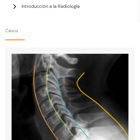
Introducción a la Radiología
Casos