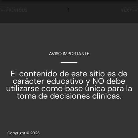
PREVIOUS
NEXT
AVISO IMPORTANTE
El contenido de este sitio es de
carácter educativo y NO debe
utilizarse como base única para la
toma de decisiones clínicas.
Copyright © 2026