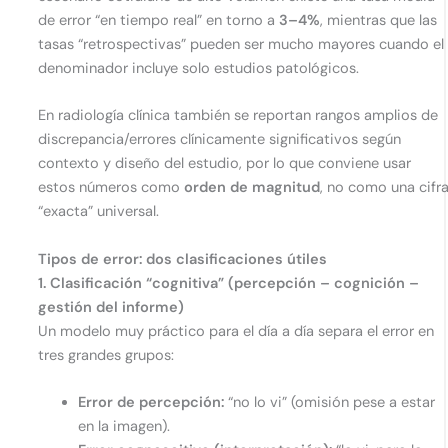
de error “en tiempo real” en torno a
3–4%
, mientras que las
tasas “retrospectivas” pueden ser mucho mayores cuando el
denominador incluye solo estudios patológicos.
En radiología clínica también se reportan rangos amplios de
discrepancia/errores clínicamente significativos según
contexto y diseño del estudio, por lo que conviene usar
estos números como
orden de magnitud
, no como una cifr
“exacta” universal.
Tipos de error: dos clasificaciones útiles
1. Clasificación “cognitiva” (percepción – cognición –
gestión del informe)
Un modelo muy práctico para el día a día separa el error en
tres grandes grupos:
Error de percepción:
“no lo vi” (omisión pese a estar
en la imagen).