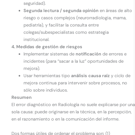
seguridad).
Segunda lectura / segunda opinión
en áreas de alto
riesgo o casos complejos (neurorradiologia, mama,
pediatría), y facilitar la consulta entre
colegas/subespecialistas como estrategia
institucional.
4. Medidas de gestión de riesgos
Implementar sistemas de
notificación
de errores e
incidentes (para “sacar a la luz” oportunidades de
mejora).
Usar herramientas tipo
análisis causa raíz
y ciclo de
mejora continua para intervenir sobre procesos, no
sólo sobre individuos.
Resumen
El error diagnóstico en Radiología no suele explicarse por un
sola causa: puede originarse en la técnica, en la percepción,
en el razonamiento o en la comunicación del informe.
Dos formas útiles de ordenar el problema son: (1)