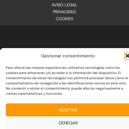
AVISO LEGAL
PRIVACIDAD
COOKIES
Gestionar consentimiento
Para ofrecer las mejores experiencias, utilizamos tecnologías como las
cookies para almacenar y/o acceder a la información del dispositivo. El
consentimiento de estas tecnologías nos permitirá procesar datos como el
comportamiento de navegación o las identificaciones únicas en este sitio.
No consentir o retirar el consentimiento, puede afectar negativamente a
ciertas características y funciones.
ACEPTAR
DENEGAR