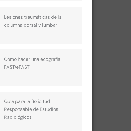
Lesiones traumáticas de la
columna dorsal y lumbar
Cómo hacer una ecografía
FAST/eFAST
Guía para la Solicitud
Responsable de Estudios
Radiológicos