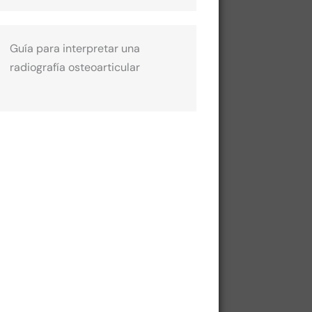
Guía para interpretar una
radiografía osteoarticular