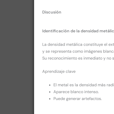
Discusión
Identificación de la densidad metáli
La densidad metálica constituye el ex
y se representa como imágenes blancas
Su reconocimiento es inmediato y no 
Aprendizaje clave
El metal es la densidad más rad
Aparece blanco intenso.
Puede generar artefactos.