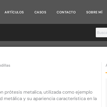
ARTÍCULOS
CASOS
CONTACTO
SOBRE MÍ
dillas
con prótesis metalica, utilizada como ejemplo
d metálica y su apariencia característica en la