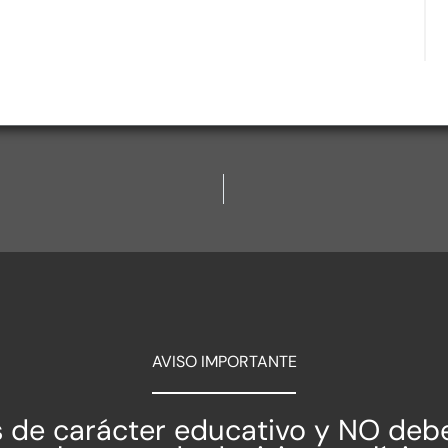
AVISO IMPORTANTE
es de carácter educativo y NO deb