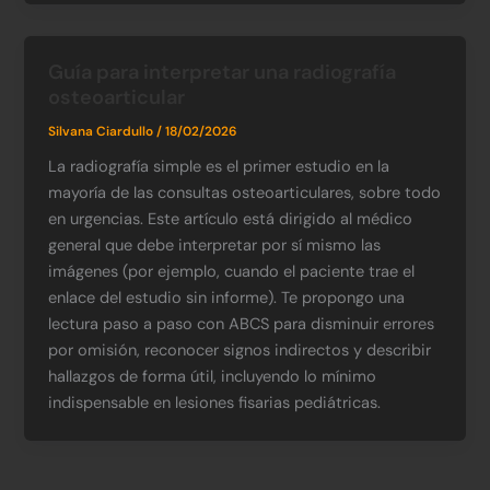
Guía para interpretar una radiografía
osteoarticular
Silvana Ciardullo
/
18/02/2026
La radiografía simple es el primer estudio en la
mayoría de las consultas osteoarticulares, sobre todo
en urgencias. Este artículo está dirigido al médico
general que debe interpretar por sí mismo las
imágenes (por ejemplo, cuando el paciente trae el
enlace del estudio sin informe). Te propongo una
lectura paso a paso con ABCS para disminuir errores
por omisión, reconocer signos indirectos y describir
hallazgos de forma útil, incluyendo lo mínimo
indispensable en lesiones fisarias pediátricas.