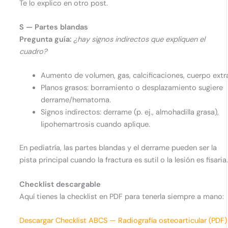
Te lo explico en otro post.
S — Partes blandas
Pregunta guía:
¿hay signos indirectos que expliquen el
cuadro?
Aumento de volumen, gas, calcificaciones, cuerpo extr
Planos grasos: borramiento o desplazamiento sugiere
derrame/hematoma.
Signos indirectos: derrame (p. ej., almohadilla grasa),
lipohemartrosis cuando aplique.
En pediatría, las partes blandas y el derrame pueden ser la
pista principal cuando la fractura es sutil o la lesión es fisaria
Checklist descargable
Aquí tienes la checklist en PDF para tenerla siempre a mano:
Descargar Checklist ABCS — Radiografía osteoarticular (PDF)