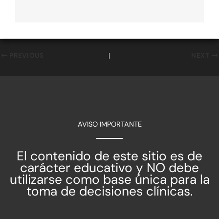
PREVIOUS
NEXT
AVISO IMPORTANTE
El contenido de este sitio es de
carácter educativo y NO debe
utilizarse como base única para la
toma de decisiones clínicas.