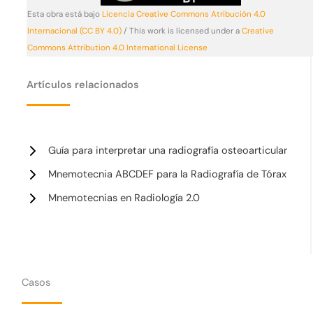
Esta obra está bajo
Licencia Creative Commons Atribución 4.0
Internacional (CC BY 4.0)
/ This work is licensed under a
Creative
Commons Attribution 4.0 International License
Artículos relacionados
Guía para interpretar una radiografía osteoarticular
Mnemotecnia ABCDEF para la Radiografía de Tórax
Mnemotecnias en Radiología 2.0
Casos