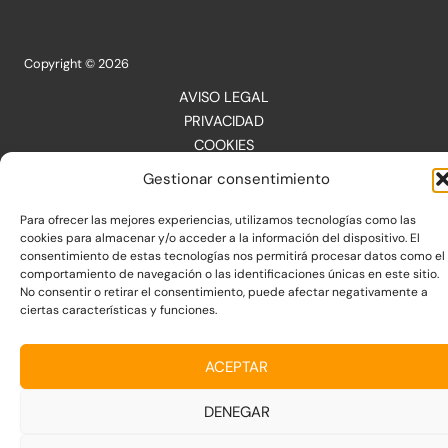
Copyright © 2026
AVISO LEGAL
PRIVACIDAD
COOKIES
Gestionar consentimiento
Para ofrecer las mejores experiencias, utilizamos tecnologías como las
cookies para almacenar y/o acceder a la información del dispositivo. El
consentimiento de estas tecnologías nos permitirá procesar datos como el
comportamiento de navegación o las identificaciones únicas en este sitio.
No consentir o retirar el consentimiento, puede afectar negativamente a
ciertas características y funciones.
ACEPTAR
DENEGAR