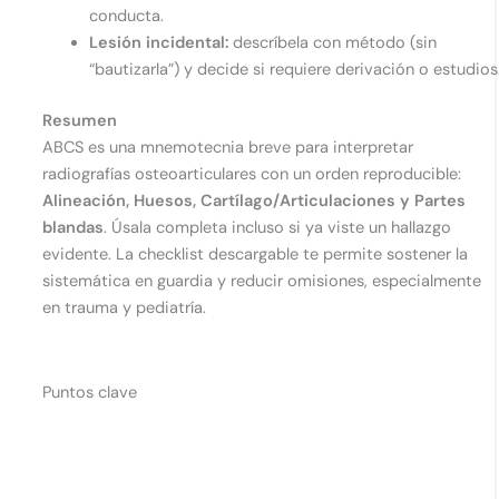
conducta.
Lesión incidental:
descríbela con método (sin
“bautizarla”) y decide si requiere derivación o estudios
Resumen
ABCS es una mnemotecnia breve para interpretar
radiografías osteoarticulares con un orden reproducible:
Alineación, Huesos, Cartílago/Articulaciones y Partes
blandas
. Úsala completa incluso si ya viste un hallazgo
evidente. La checklist descargable te permite sostener la
sistemática en guardia y reducir omisiones, especialmente
en trauma y pediatría.
Puntos clave